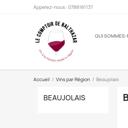
Appelez-nous :
0788181137
QUI SOMMES-
Accueil
Vins par Région
Beaujolais
BEAUJOLAIS