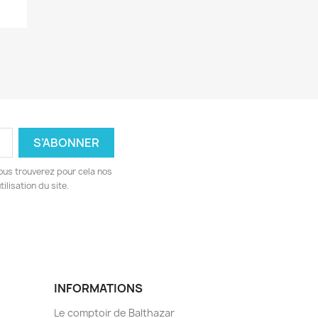
ous trouverez pour cela nos
ilisation du site.
INFORMATIONS
Le comptoir de Balthazar