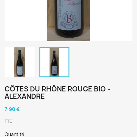
CÔTES DU RHÔNE ROUGE BIO -
ALEXANDRE
7,90 €
TTC
Quantité