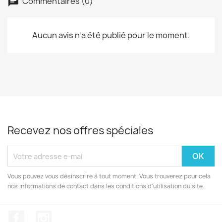
Commentaires (0)
Aucun avis n'a été publié pour le moment.
Recevez nos offres spéciales
Vous pouvez vous désinscrire à tout moment. Vous trouverez pour cela
nos informations de contact dans les conditions d'utilisation du site.
Facebook
Instagram